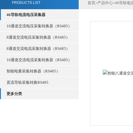
PRODUCTS LIST
首页
>
产品中心
>
46导轨电
46导轨电流电压采集器
16通道交流电压采集转换器（RS485）
8通道交流电压采集转换器（RS485）
8通道交流电流采集转换器（RS485）
16通道交流电流采集转换器（RS485）
智能电量采集转换器（RS485）
直流导轨采集转换RS485
更多分类