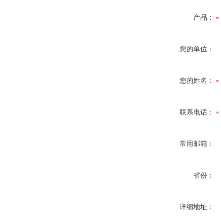
产品：
您的单位：
您的姓名：
联系电话：
常用邮箱：
省份：
详细地址：