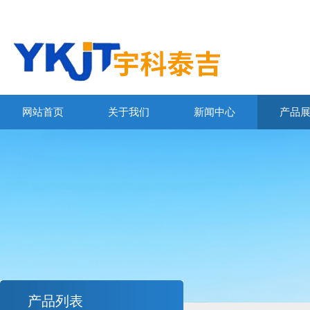
网站首页
关于我们
新闻中心
产品
产品列表