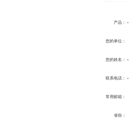
产品：
您的单位：
您的姓名：
联系电话：
常用邮箱：
省份：