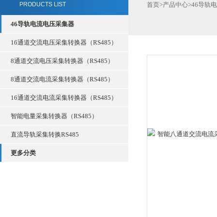
PRODUCTS LIST
首页
>
产品中心
>
46导轨
46导轨电流电压采集器
16通道交流电压采集转换器（RS485）
8通道交流电压采集转换器（RS485）
8通道交流电流采集转换器（RS485）
16通道交流电流采集转换器（RS485）
智能电量采集转换器（RS485）
直流导轨采集转换RS485
更多分类