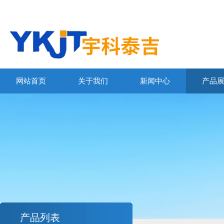
网站首页
关于我们
新闻中心
产品
产品列表