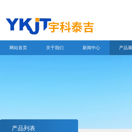
网站首页
关于我们
新闻中心
产品
产品列表