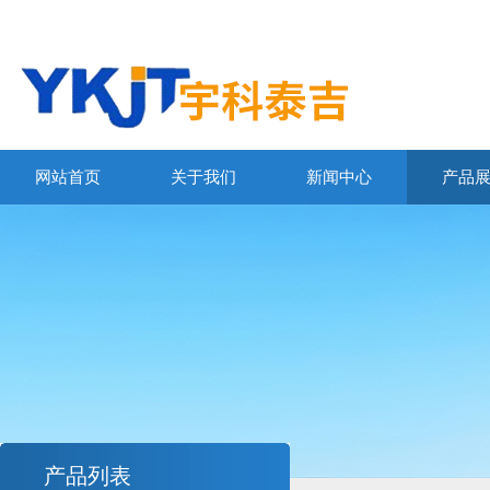
网站首页
关于我们
新闻中心
产品
产品列表