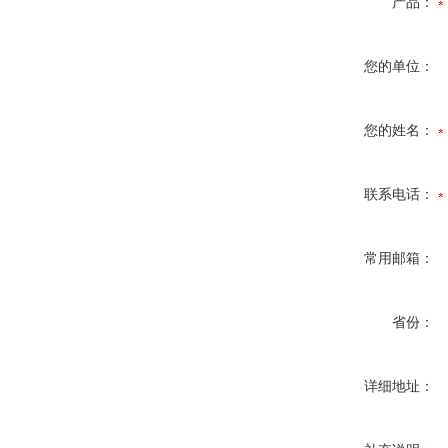
产品：
您的单位：
您的姓名：
联系电话：
常用邮箱：
省份：
详细地址：