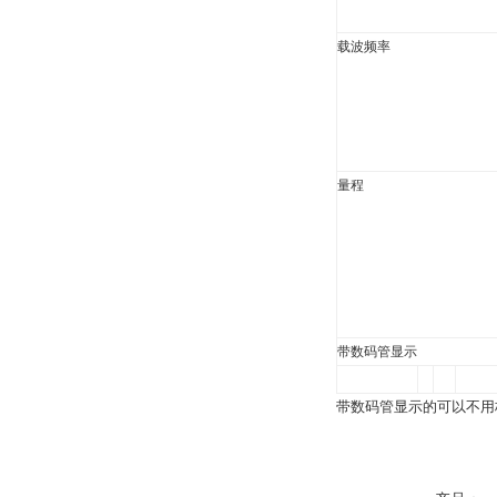
载波频率
量程
带数码管显示
带数码管显示的可以不用