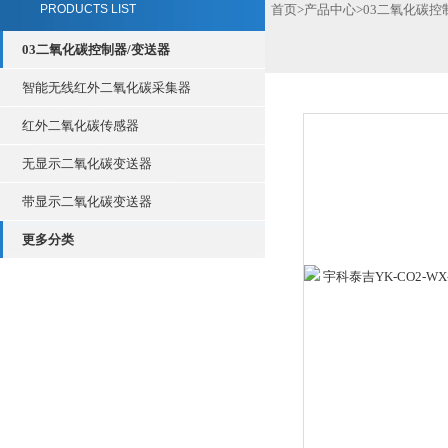
PRODUCTS LIST
首页
>
产品中心
>
03二氧化碳控
03二氧化碳控制器/变送器
智能无线红外二氧化碳采集器
红外二氧化碳传感器
无显示二氧化碳变送器
带显示二氧化碳变送器
更多分类