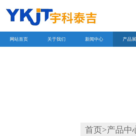
网站首页
关于我们
新闻中心
产品
产品列表
首页
>
产品中
PRODUCTS LIST