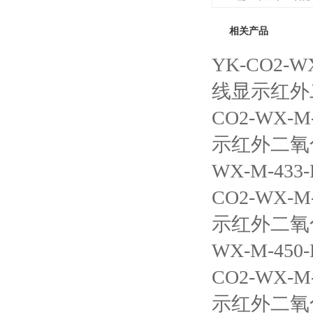
相关产品
YK-CO2-W
线显示红外
CO2-WX-
示红外二氧
WX-M-4
CO2-WX-
示红外二氧
WX-M-4
CO2-WX-
示红外二氧