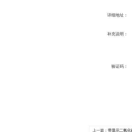
详细地址：
补充说明：
验证码：
上一篇：
带显示二氧化