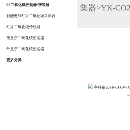
03二氧化碳控制器/变送器
集器
>
YK-CO
智能无线红外二氧化碳采集器
红外二氧化碳传感器
无显示二氧化碳变送器
带显示二氧化碳变送器
更多分类