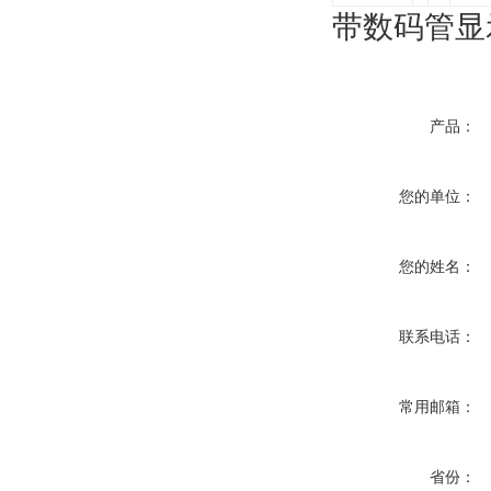
带数码管显
产品：
您的单位：
您的姓名：
联系电话：
常用邮箱：
省份：