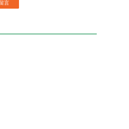
留言
概述
外二氧化碳传感器采集，配有
433MHz
载波频率模块无线传
采用壁挂安装设计，结构精致、外型美观，是一款应用范围
参数