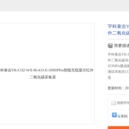
宇科泰吉YK
外二氧化
简要描
宇科泰吉YK-C
外二氧化碳传
433MHz
测试等相关C
是
更新时间：2016
发邮件给我
分享到