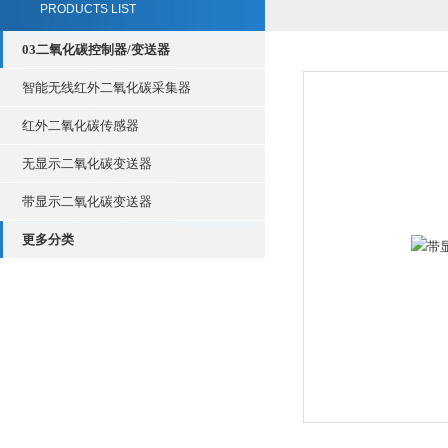
PRODUCTS LIST
03二氧化碳控制器/变送器
智能无线红外二氧化碳采集器
红外二氧化碳传感器
无显示二氧化碳变送器
带显示二氧化碳变送器
更多分类