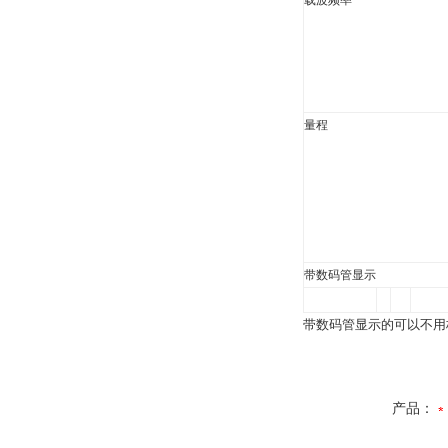
载波频率
量程
带数码管显示
带数码管显示的可以不用
产品：