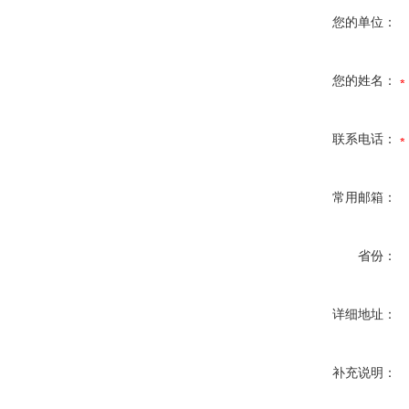
您的单位：
您的姓名：
联系电话：
常用邮箱：
省份：
详细地址：
补充说明：