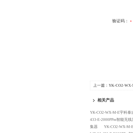
验证码：
上一篇：
YK-CO2-WX
WX-M-433-E-40
相关产品
碳采集器
YK-CO2-WX-M-E宇科
433-E-2000PPm智
集器
YK-CO2-WX-