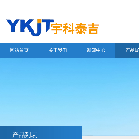
网站首页
关于我们
新闻中心
产品
产品列表