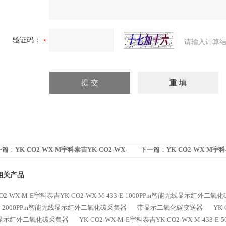
验证码：
请输入计算结
一篇：
YK-CO2-WX-M宇科泰吉YK-CO2-WX-
下一篇：
YK-CO2-WX-M宇科
450-4000PPm智能无线红外二氧化碳采集器
M-450-2000PPm智能无
相关产品
CO2-WX-M-E宇科泰吉YK-CO2-WX-M-433-E-1000PPm智能无线显示红外二
-E-2000PPm智能无线显示红外二氧化碳采集器
带显示二氧化碳变送器
YK-
显示红外二氧化碳采集器
YK-CO2-WX-M-E宇科泰吉YK-CO2-WX-M-43