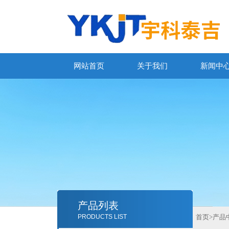
网站首页
关于我们
新闻中
产品列表
PRODUCTS LIST
首页
>
产品