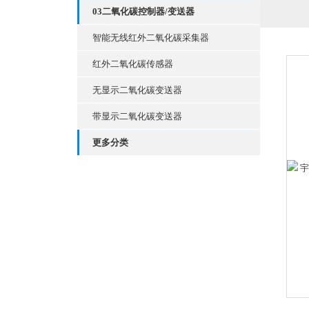
03二氧化碳控制器/变送器
智能无线红外二氧化碳采集器
红外二氧化碳传感器
无显示二氧化碳变送器
带显示二氧化碳变送器
更多分类