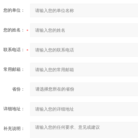
您的单位：
您的姓名：
联系电话：
常用邮箱：
省份：
详细地址：
补充说明：