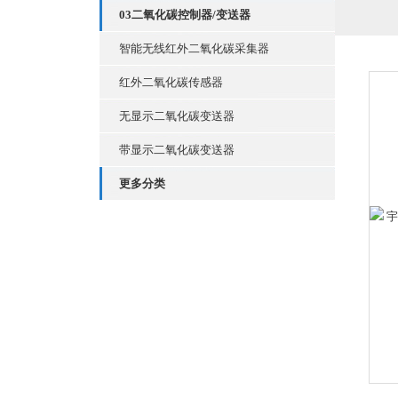
03二氧化碳控制器/变送器
智能无线红外二氧化碳采集器
红外二氧化碳传感器
无显示二氧化碳变送器
带显示二氧化碳变送器
更多分类