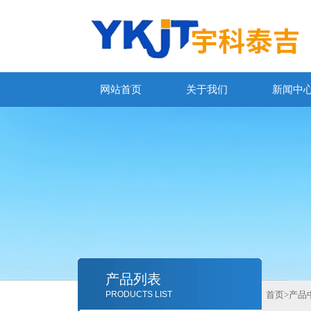
网站首页
关于我们
新闻中
产品列表
PRODUCTS LIST
首页
>
产品