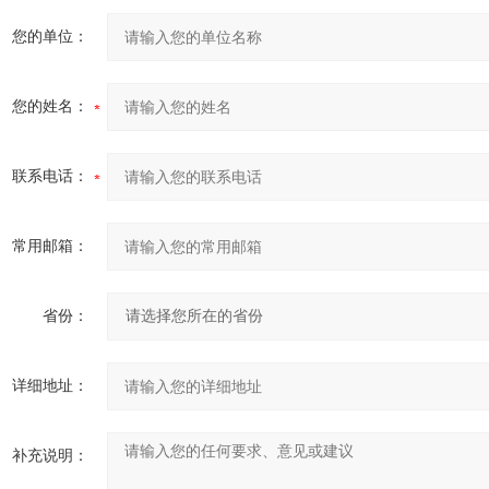
您的单位：
您的姓名：
联系电话：
常用邮箱：
省份：
详细地址：
补充说明：