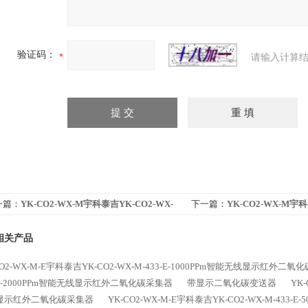
验证码：
请输入计算结
一篇：
YK-CO2-WX-M宇科泰吉YK-CO2-WX-
下一篇：
YK-CO2-WX-M宇科
433-1000PPm智能无线红外二氧化碳采集器
M-433-3000PPm智能无
相关产品
CO2-WX-M-E宇科泰吉YK-CO2-WX-M-433-E-1000PPm智能无线显示红外二
-E-2000PPm智能无线显示红外二氧化碳采集器
带显示二氧化碳变送器
YK-
显示红外二氧化碳采集器
YK-CO2-WX-M-E宇科泰吉YK-CO2-WX-M-43