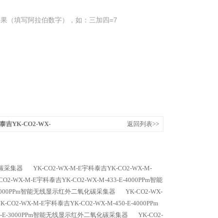
果（填写阿拉伯数字），如：三加四=7
泰吉YK-CO2-WX-
返回列表>>
线红外二氧化碳采集器
氧化碳采集器
YK-CO2-WX-M-E宇科泰吉YK-CO2-WX-M-
CO2-WX-M-E宇科泰吉YK-CO2-WX-M-433-E-4000PPm智能
3-E-5000PPm智能无线显示红外二氧化碳采集器
YK-CO2-WX-
K-CO2-WX-M-E宇科泰吉YK-CO2-WX-M-450-E-4000PPm
-450-E-3000PPm智能无线显示红外二氧化碳采集器
YK-CO2-