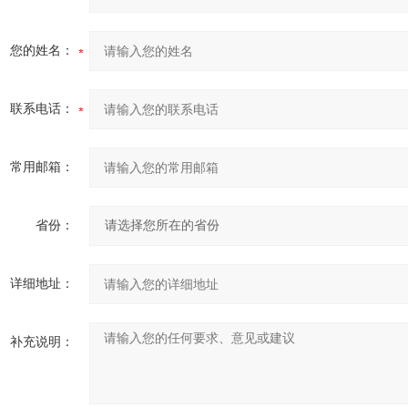
您的姓名：
联系电话：
常用邮箱：
省份：
详细地址：
补充说明：