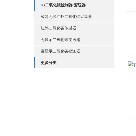
03二氧化碳控制器/变送器
智能无线红外二氧化碳采集器
红外二氧化碳传感器
无显示二氧化碳变送器
带显示二氧化碳变送器
更多分类