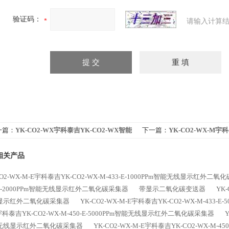
验证码：
请输入计算结
一篇：
YK-CO2-WX宇科泰吉YK-CO2-WX智能
下一篇：
YK-CO2-WX-M宇科
线红外二氧化碳采集器
M-433-1000PPm智能无
相关产品
CO2-WX-M-E宇科泰吉YK-CO2-WX-M-433-E-1000PPm智能无线显示红外二
-E-2000PPm智能无线显示红外二氧化碳采集器
带显示二氧化碳变送器
YK-
显示红外二氧化碳采集器
YK-CO2-WX-M-E宇科泰吉YK-CO2-WX-M-43
宇科泰吉YK-CO2-WX-M-450-E-5000PPm智能无线显示红外二氧化碳采集器
Y
无线显示红外二氧化碳采集器
YK-CO2-WX-M-E宇科泰吉YK-CO2-WX-M