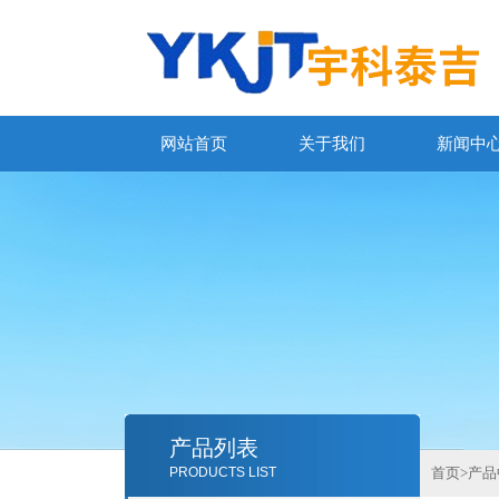
网站首页
关于我们
新闻中
产品列表
PRODUCTS LIST
首页
>
产品