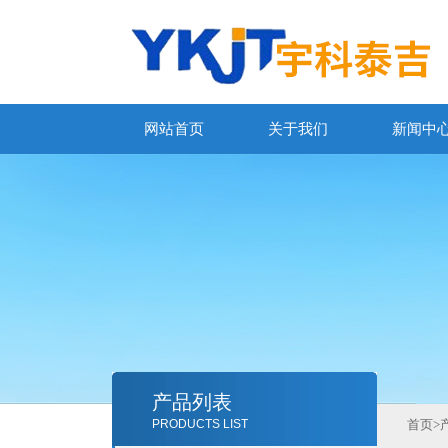
网站首页
关于我们
新闻中
产品列表
PRODUCTS LIST
首页
>