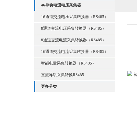
46导轨电流电压采集器
16通道交流电压采集转换器（RS485）
8通道交流电压采集转换器（RS485）
8通道交流电流采集转换器（RS485）
16通道交流电流采集转换器（RS485）
智能电量采集转换器（RS485）
直流导轨采集转换RS485
更多分类