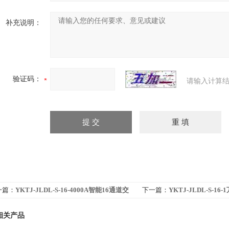
补充说明：
验证码：
请输入计算结
一篇：
YKTJ-JLDL-S-16-4000A智能16通道交
下一篇：
YKTJ-JLDL-S-1
电流采集转换器（量程0-4000A）配电流互感
电流采集转换器（量程0-100
相关产品