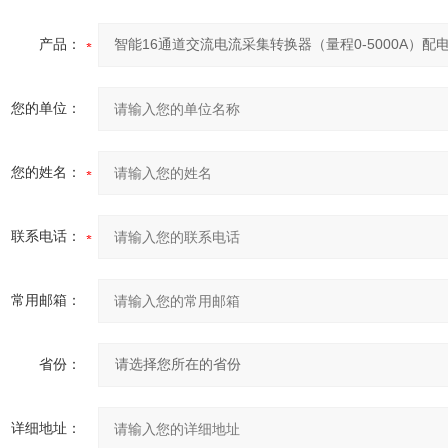
产品：
您的单位：
您的姓名：
联系电话：
常用邮箱：
省份：
详细地址：