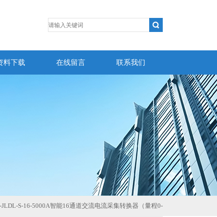
资料下载
在线留言
联系我们
J-JLDL-S-16-5000A智能16通道交流电流采集转换器（量程0-