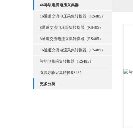
46导轨电流电压采集器
16通道交流电压采集转换器（RS485）
8通道交流电压采集转换器（RS485）
8通道交流电流采集转换器（RS485）
16通道交流电流采集转换器（RS485）
智能电量采集转换器（RS485）
直流导轨采集转换RS485
更多分类