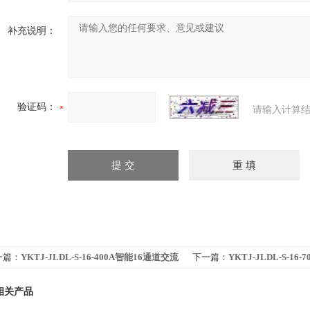
补充说明：
验证码：
请输入计算结
一篇：
YKTJ-JLDL-S-16-400A智能16通道交流
下一篇：
YKTJ-JLDL-S-1
流采集转换器（量程0-400A）配电流互感器
电流采集转换器（量程0-70
相关产品