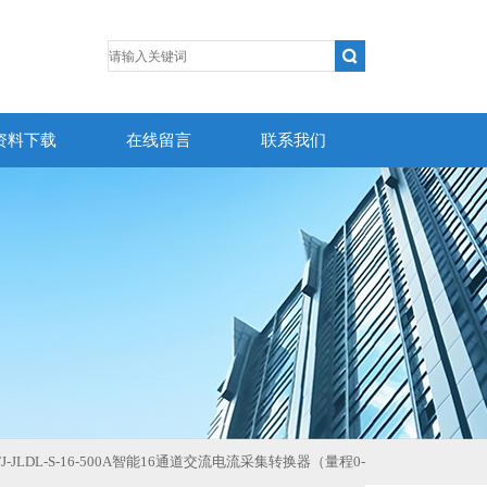
资料下载
在线留言
联系我们
TJ-JLDL-S-16-500A智能16通道交流电流采集转换器（量程0-