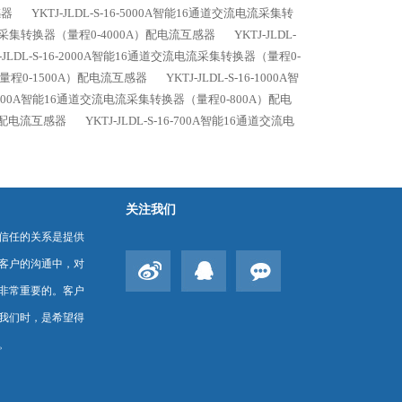
感器
YKTJ-JLDL-S-16-5000A智能16通道交流电流采集转
交流电流采集转换器（量程0-4000A）配电流互感器
YKTJ-JLDL-
J-JLDL-S-16-2000A智能16通道交流电流采集转换器（量程0-
器（量程0-1500A）配电流互感器
YKTJ-JLDL-S-16-1000A智
16-1000A智能16通道交流电流采集转换器（量程0-800A）配电
A）配电流互感器
YKTJ-JLDL-S-16-700A智能16通道交流电
关注我们
信任的关系是提供
客户的沟通中，对
非常重要的。客户
我们时，是希望得
。