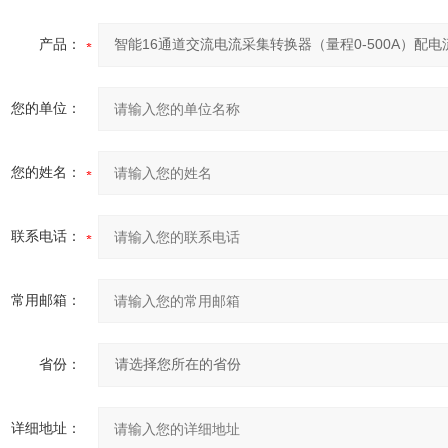
产品：
您的单位：
您的姓名：
联系电话：
常用邮箱：
省份：
详细地址：