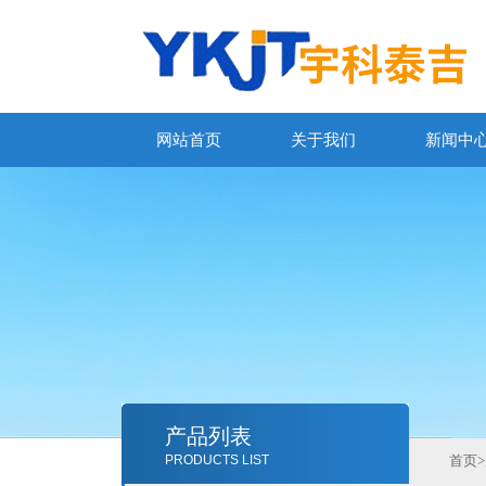
网站首页
关于我们
新闻中
产品列表
PRODUCTS LIST
首页
>