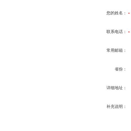
您的姓名：
联系电话：
常用邮箱：
省份：
详细地址：
补充说明：