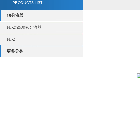
PRODUCTS LIST
19分流器
FL-27高精密分流器
FL-2
更多分类