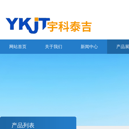
网站首页
关于我们
新闻中心
产品
产品列表