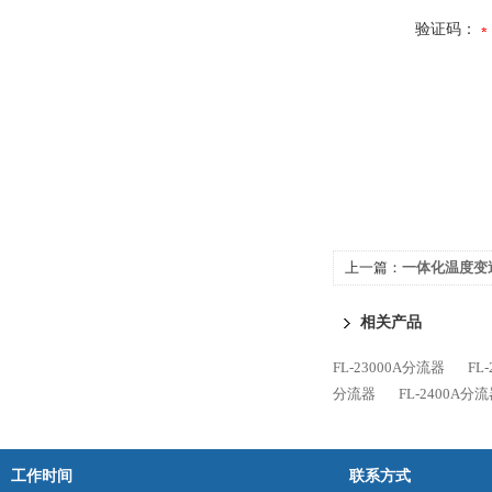
验证码：
上一篇：
一体化温度变
相关产品
FL-23000A分流器
FL
分流器
FL-2400A分
工作时间
联系方式