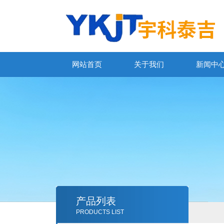
网站首页
关于我们
新闻中
产品列表
PRODUCTS LIST