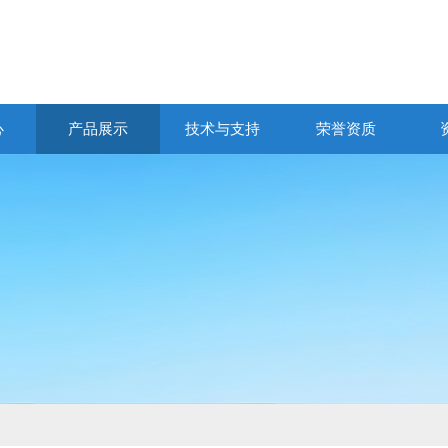
心
产品展示
技术与支持
荣誉资质