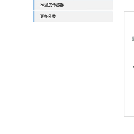
26温度传感器
更多分类