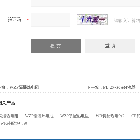
验证码：
请输入计算结
一篇：
WZP隔爆热电阻
下一篇：
FL-25~50A分流器
相关产品
P隔爆热电阻
WZP铠装热电阻
WZP装配热电阻
WR装配热电偶2
CR
WR装配热电偶