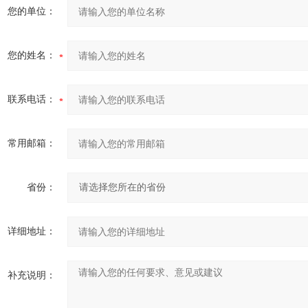
您的单位：
您的姓名：
联系电话：
常用邮箱：
省份：
详细地址：
补充说明：