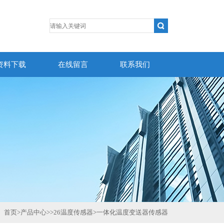
资料下载
在线留言
联系我们
首页
>
产品中心
>>
26温度传感器
>
一体化温度变送器传感器