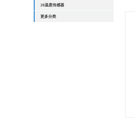
26温度传感器
更多分类