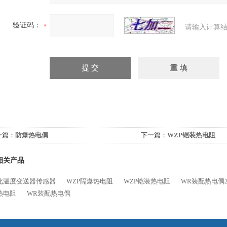
验证码：
请输入计算结
一篇：
防爆热电偶
下一篇：
WZP铠装热电阻
相关产品
化温度变送器传感器
WZP隔爆热电阻
WZP铠装热电阻
WR装配热电偶
热电阻
WR装配热电偶