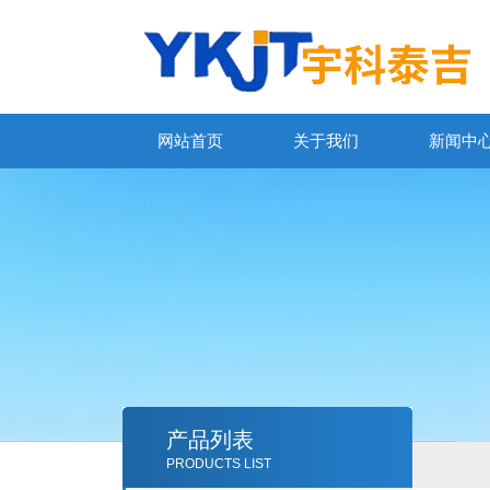
网站首页
关于我们
新闻中
产品列表
PRODUCTS LIST