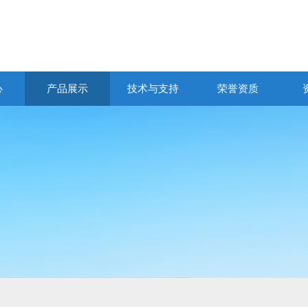
心
产品展示
技术与支持
荣誉资质