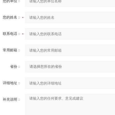
您的单位：
您的姓名：
联系电话：
常用邮箱：
省份：
详细地址：
补充说明：