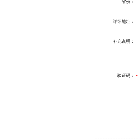
省份：
详细地址：
补充说明：
验证码：