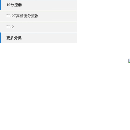
19分流器
FL-27高精密分流器
FL-2
更多分类