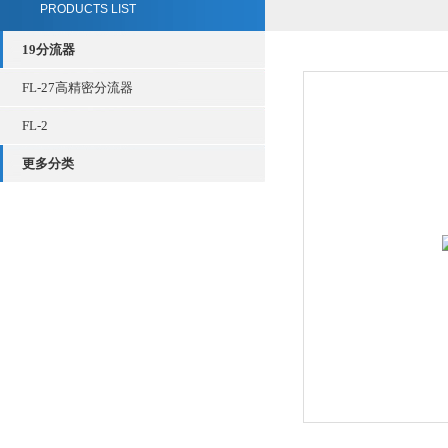
PRODUCTS LIST
19分流器
FL-27高精密分流器
FL-2
更多分类