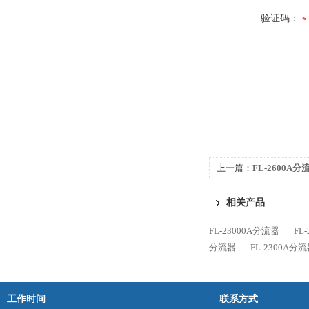
验证码：
上一篇：
FL-2600A分
相关产品
FL-23000A分流器
FL
分流器
FL-2300A分
工作时间
联系方式