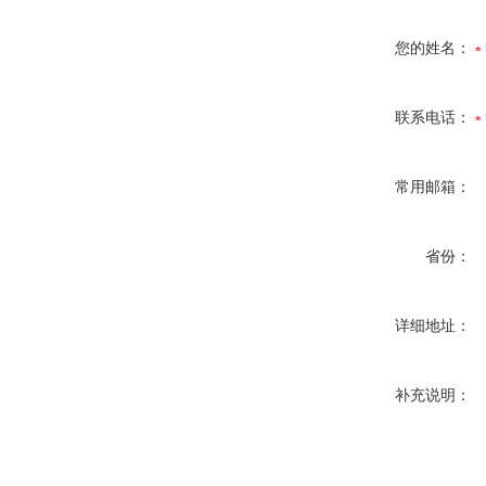
您的姓名：
联系电话：
常用邮箱：
省份：
详细地址：
补充说明：