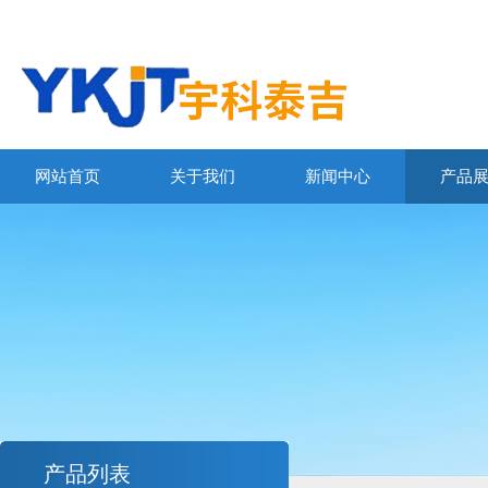
网站首页
关于我们
新闻中心
产品
产品列表