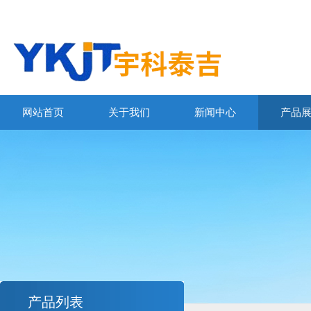
网站首页
关于我们
新闻中心
产品
产品列表