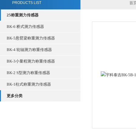
PRODUCTS LIST
首
25称重测力传感器
BK-6 桥式测力传感器
BK-5悬臂梁称重测力传感器
BK-4 轮辐测力称重传感器
BK-3小量程测力称重传感器
BK-2 S型测力称重传感器
BK-1柱式称重测力传感器
更多分类