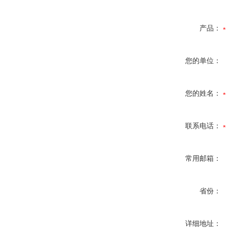
产品：
您的单位：
您的姓名：
联系电话：
常用邮箱：
省份：
详细地址：