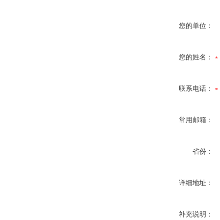
您的单位：
您的姓名：
联系电话：
常用邮箱：
省份：
详细地址：
补充说明：