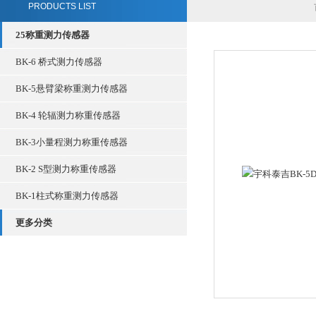
PRODUCTS LIST
25称重测力传感器
BK-6 桥式测力传感器
BK-5悬臂梁称重测力传感器
BK-4 轮辐测力称重传感器
BK-3小量程测力称重传感器
BK-2 S型测力称重传感器
BK-1柱式称重测力传感器
更多分类