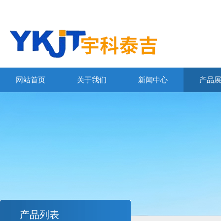
网站首页
关于我们
新闻中心
产品
产品列表