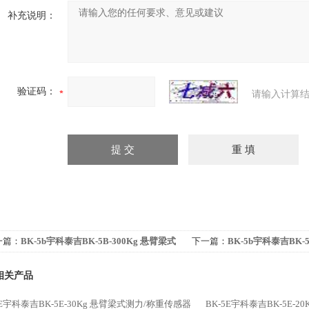
补充说明：
验证码：
请输入计算结
一篇：
BK-5b宇科泰吉BK-5B-300Kg 悬臂梁式
下一篇：
BK-5b宇科泰吉BK-5
力/称重传感器
式测力/称重传感器
相关产品
5E宇科泰吉BK-5E-30Kg 悬臂梁式测力/称重传感器
BK-5E宇科泰吉BK-5E-