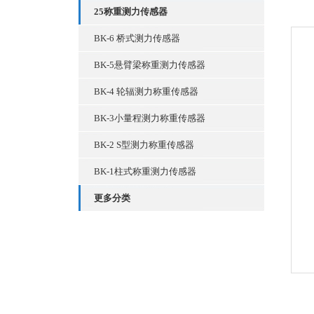
25称重测力传感器
BK-6 桥式测力传感器
BK-5悬臂梁称重测力传感器
BK-4 轮辐测力称重传感器
BK-3小量程测力称重传感器
BK-2 S型测力称重传感器
BK-1柱式称重测力传感器
更多分类