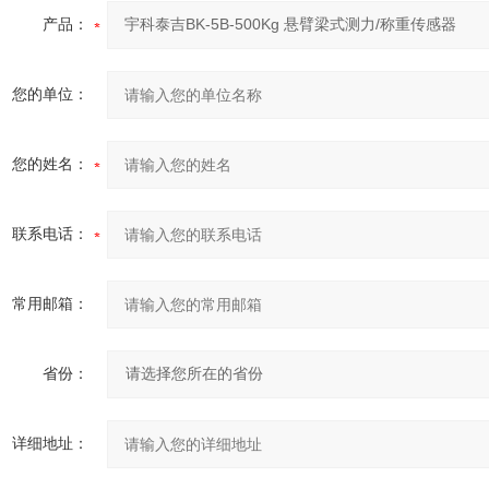
产品：
您的单位：
您的姓名：
联系电话：
常用邮箱：
省份：
详细地址：