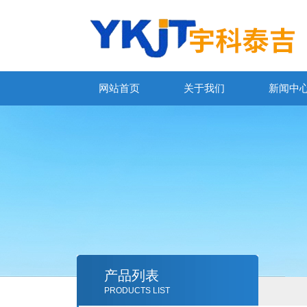
网站首页
关于我们
新闻中
产品列表
PRODUCTS LIST