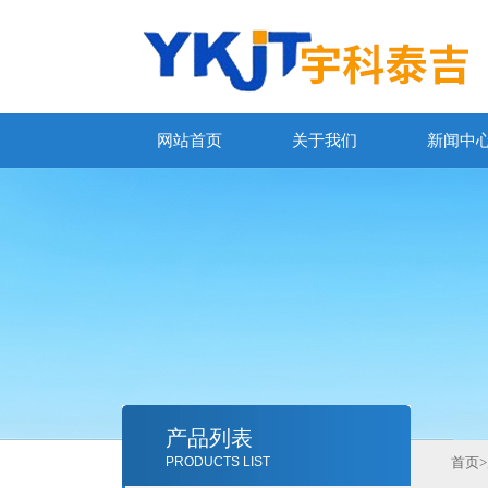
网站首页
关于我们
新闻中
产品列表
PRODUCTS LIST
首页
>