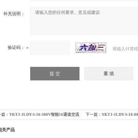
补充说明：
验证码：
请输入计算结
一篇：
YKTJ-JLDY-S-16-300V智能16通道交流
下一篇：
YKTJ-JLDY-S-16
采集转换器（量程0-300V）
电压采集转换器（量程0-800
相关产品