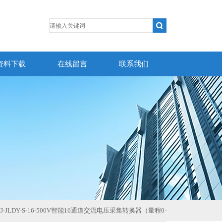
资料下载
在线留言
联系我们
TJ-JLDY-S-16-500V智能16通道交流电压采集转换器（量程0-