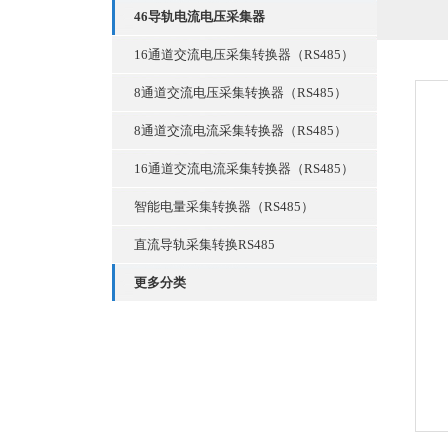
46导轨电流电压采集器
16通道交流电压采集转换器（RS485）
8通道交流电压采集转换器（RS485）
8通道交流电流采集转换器（RS485）
16通道交流电流采集转换器（RS485）
智能电量采集转换器（RS485）
直流导轨采集转换RS485
更多分类