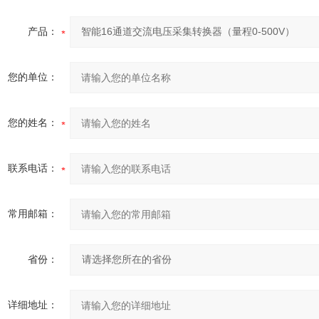
产品：
您的单位：
您的姓名：
联系电话：
常用邮箱：
省份：
详细地址：