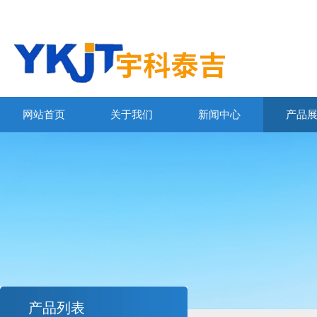
网站首页
关于我们
新闻中心
产品
产品列表