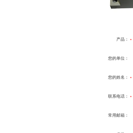
产品：
您的单位：
您的姓名：
联系电话：
常用邮箱：