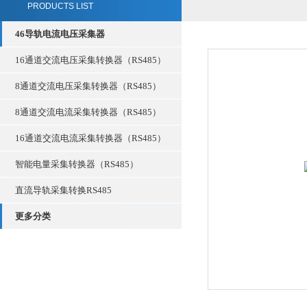
PRODUCTS LIST
46导轨电流电压采集器
16通道交流电压采集转换器（RS485）
8通道交流电压采集转换器（RS485）
8通道交流电流采集转换器（RS485）
16通道交流电流采集转换器（RS485）
智能电量采集转换器（RS485）
直流导轨采集转换RS485
更多分类