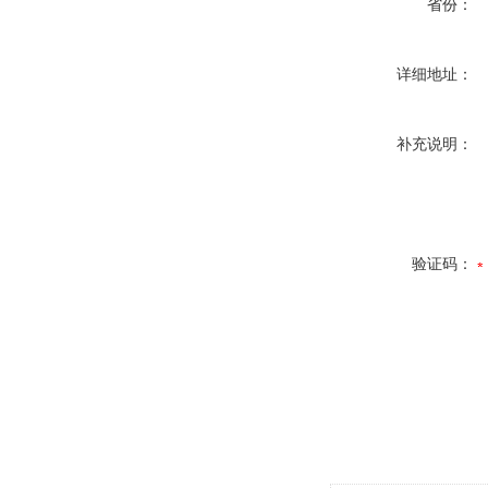
省份：
详细地址：
补充说明：
验证码：