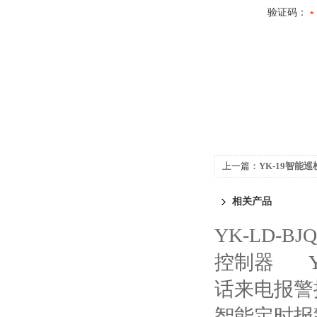
验证码：
上一篇：
YK-19智能
相关产品
YK-LD-
控制器
话来电报警
智能定时报