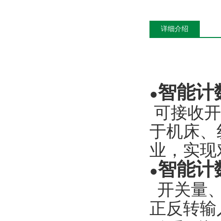
详细介绍
智能计
●
可接收开
于机床、
业，实现
智能计
●
开关量、
正反转输