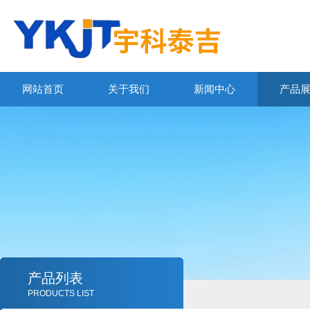
网站首页
关于我们
新闻中心
产品
产品列表
PRODUCTS LIST