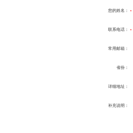
您的姓名：
联系电话：
常用邮箱：
省份：
详细地址：
补充说明：