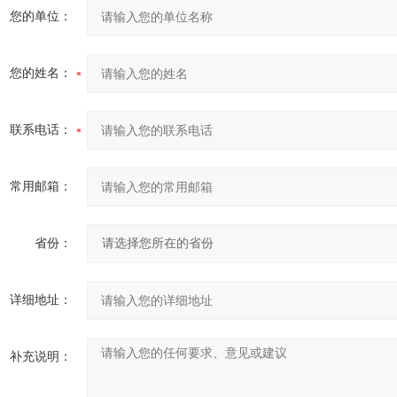
您的单位：
您的姓名：
联系电话：
常用邮箱：
省份：
详细地址：
补充说明：