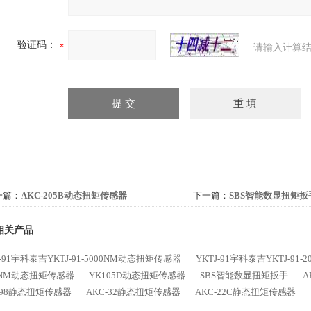
验证码：
请输入计算结
一篇：
AKC-205B动态扭矩传感器
下一篇：
SBS智能数显扭矩扳
相关产品
J-91宇科泰吉YKTJ-91-5000NM动态扭矩传感器
YKTJ-91宇科泰吉YKTJ-91
0NM动态扭矩传感器
YK105D动态扭矩传感器
SBS智能数显扭矩扳手
A
-98静态扭矩传感器
AKC-32静态扭矩传感器
AKC-22C静态扭矩传感器