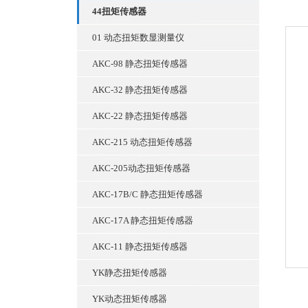
44扭矩传感器
01 动态扭矩数显测量仪
AKC-98 静态扭矩传感器
AKC-32 静态扭矩传感器
AKC-22 静态扭矩传感器
AKC-215 动态扭矩传感器
AKC-205动态扭矩传感器
AKC-17B/C 静态扭矩传感器
AKC-17A 静态扭矩传感器
AKC-11 静态扭矩传感器
YK静态扭矩传感器
YK动态扭矩传感器