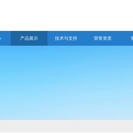
心
产品展示
技术与支持
荣誉资质