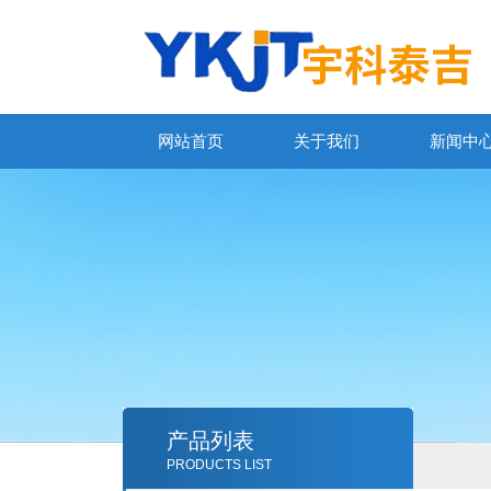
网站首页
关于我们
新闻中
产品列表
PRODUCTS LIST