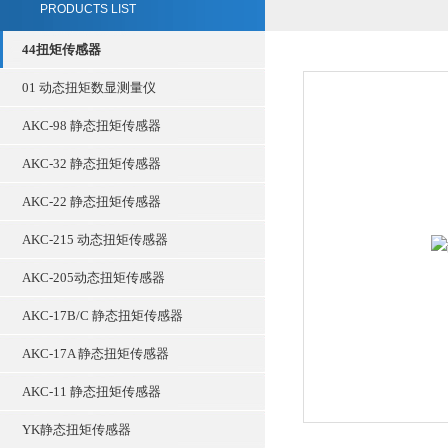
PRODUCTS LIST
44扭矩传感器
01 动态扭矩数显测量仪
AKC-98 静态扭矩传感器
AKC-32 静态扭矩传感器
AKC-22 静态扭矩传感器
AKC-215 动态扭矩传感器
AKC-205动态扭矩传感器
AKC-17B/C 静态扭矩传感器
AKC-17A 静态扭矩传感器
AKC-11 静态扭矩传感器
YK静态扭矩传感器