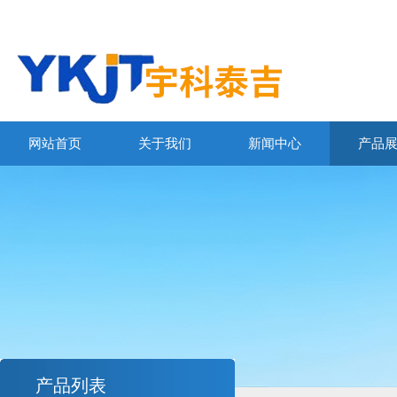
网站首页
关于我们
新闻中心
产品
产品列表