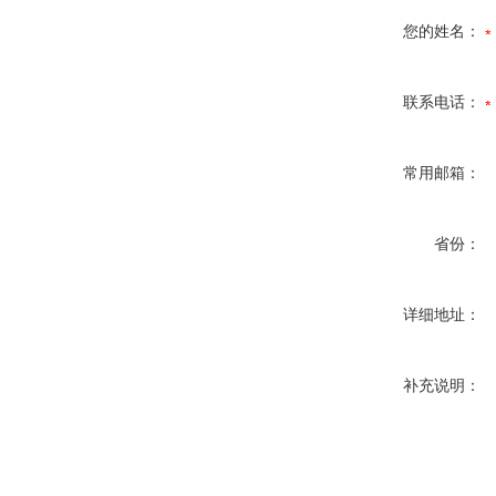
您的姓名：
联系电话：
常用邮箱：
省份：
详细地址：
补充说明：