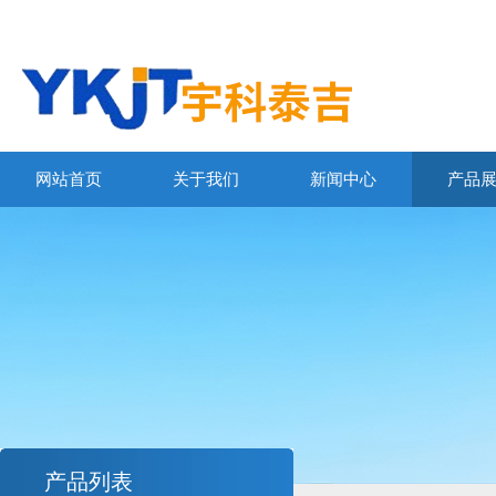
网站首页
关于我们
新闻中心
产品
产品列表