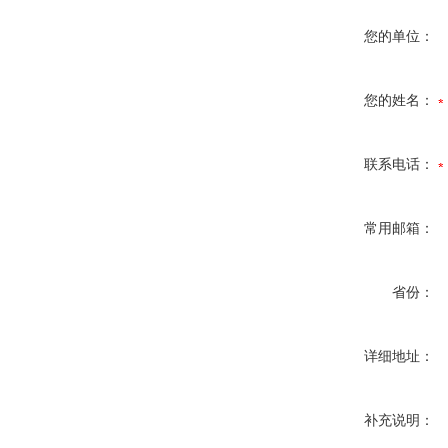
您的单位：
您的姓名：
联系电话：
常用邮箱：
省份：
详细地址：
补充说明：