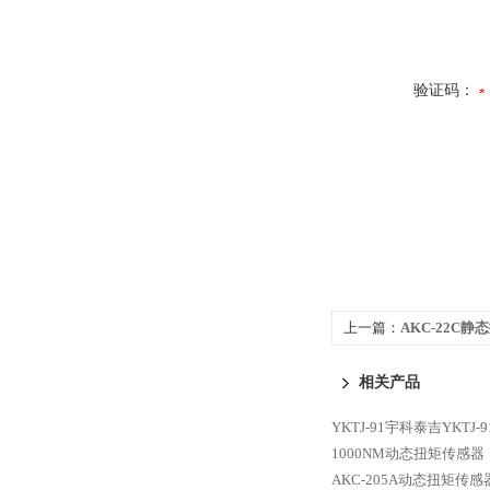
验证码：
上一篇：
AKC-22C
相关产品
YKTJ-91宇科泰吉YKTJ
1000NM动态扭矩传感器
AKC-205A动态扭矩传感