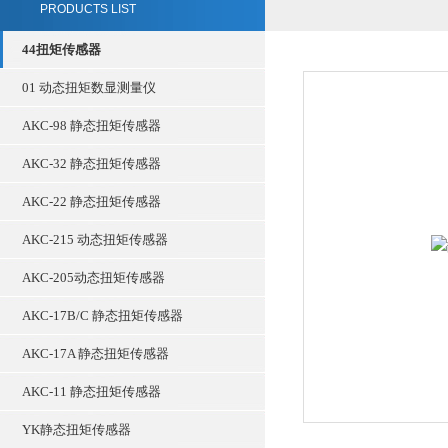
PRODUCTS LIST
44扭矩传感器
01 动态扭矩数显测量仪
AKC-98 静态扭矩传感器
AKC-32 静态扭矩传感器
AKC-22 静态扭矩传感器
AKC-215 动态扭矩传感器
AKC-205动态扭矩传感器
AKC-17B/C 静态扭矩传感器
AKC-17A 静态扭矩传感器
AKC-11 静态扭矩传感器
YK静态扭矩传感器