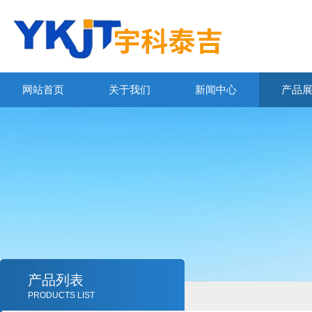
网站首页
关于我们
新闻中心
产品
产品列表
PRODUCTS LIST