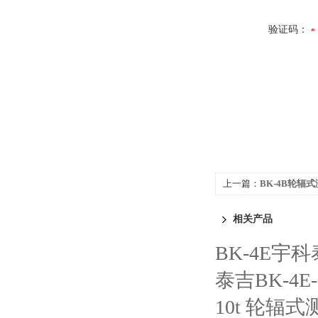
验证码：
上一篇：
BK-4B轮辐
相关产品
BK-4E宇科
泰吉BK-4E
10t 轮辐