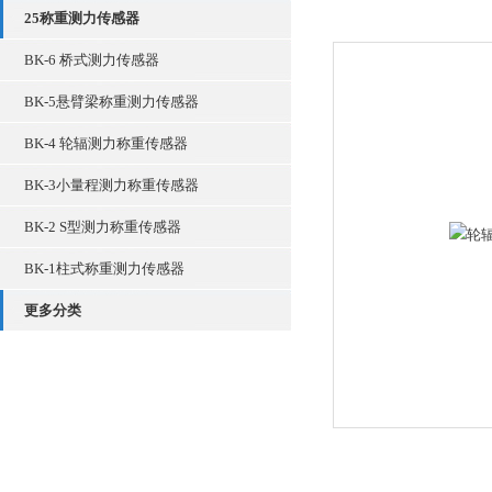
25称重测力传感器
BK-6 桥式测力传感器
BK-5悬臂梁称重测力传感器
BK-4 轮辐测力称重传感器
BK-3小量程测力称重传感器
BK-2 S型测力称重传感器
BK-1柱式称重测力传感器
更多分类