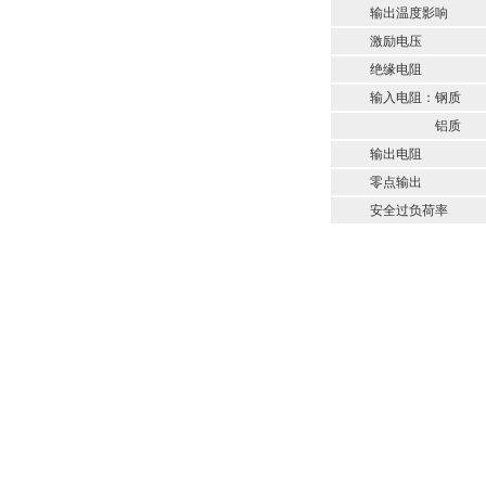
输出温度影响
激励电压
绝缘电阻
输入电阻：钢质
铝质
输出电阻
零点输出
安全过负荷率