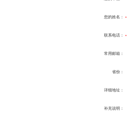
您的姓名：
联系电话：
常用邮箱：
省份：
详细地址：
补充说明：