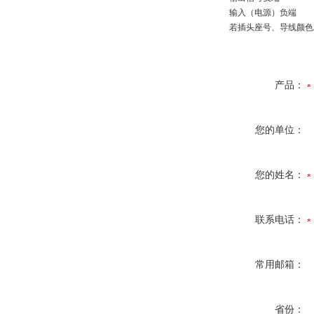
输入（电源）负端
若插头座号、导线颜色发
产品：
您的单位：
您的姓名：
联系电话：
常用邮箱：
省份：