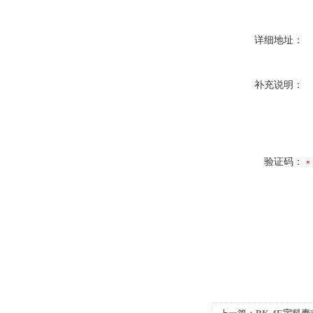
详细地址：
补充说明：
验证码：