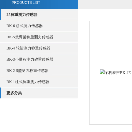
PRODUCTS LIST
25称重测力传感器
BK-6 桥式测力传感器
BK-5悬臂梁称重测力传感器
BK-4 轮辐测力称重传感器
BK-3小量程测力称重传感器
BK-2 S型测力称重传感器
BK-1柱式称重测力传感器
更多分类