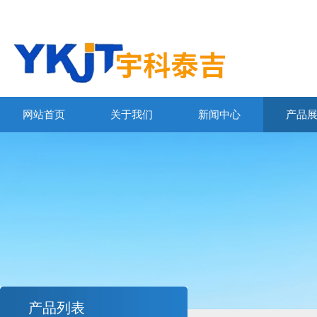
网站首页
关于我们
新闻中心
产品
产品列表