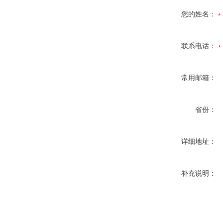
您的姓名：
联系电话：
常用邮箱：
省份：
详细地址：
补充说明：