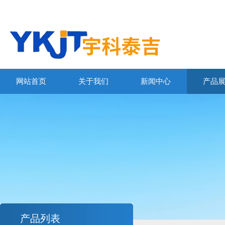
网站首页
关于我们
新闻中心
产品
产品列表