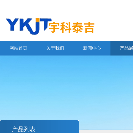
网站首页
关于我们
新闻中心
产品
产品列表