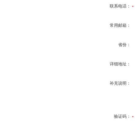
联系电话：
常用邮箱：
省份：
详细地址：
补充说明：
验证码：