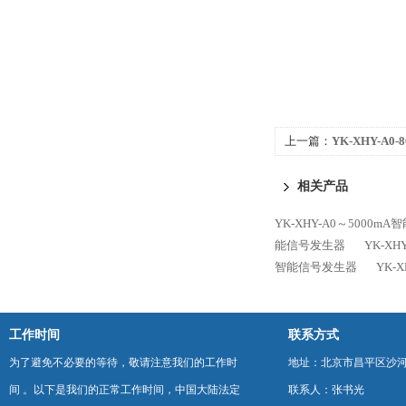
上一篇：
YK-XHY-A
相关产品
YK-XHY-A0～5000m
能信号发生器
YK-X
智能信号发生器
YK-
工作时间
联系方式
为了避免不必要的等待，敬请注意我们的工作时
地址：北京市昌平区沙河
间 。以下是我们的正常工作时间，中国大陆法定
联系人：张书光