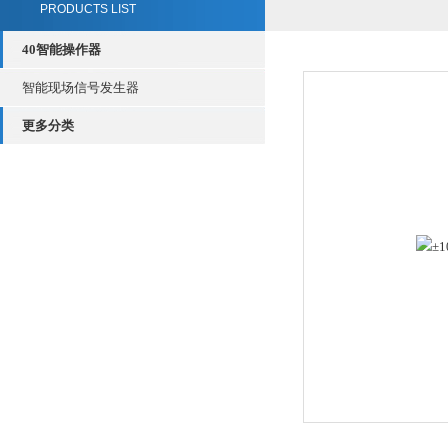
PRODUCTS LIST
40智能操作器
智能现场信号发生器
更多分类