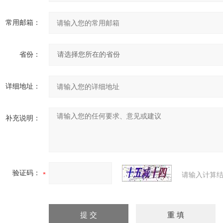
常用邮箱：
省份：
详细地址：
补充说明：
验证码：
请输入计算结