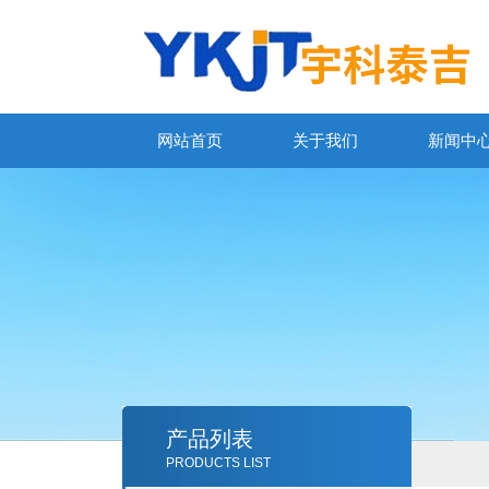
网站首页
关于我们
新闻中
产品列表
PRODUCTS LIST