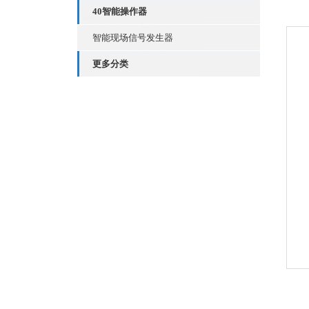
40智能操作器
智能现场信号发生器
更多分类