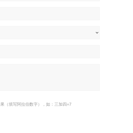
果（填写阿拉伯数字），如：三加四=7