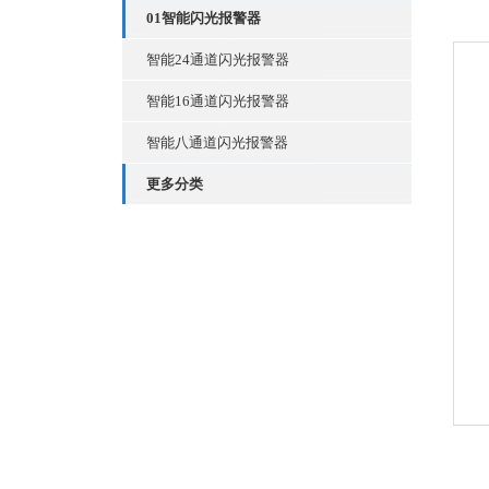
01智能闪光报警器
智能24通道闪光报警器
智能16通道闪光报警器
智能八通道闪光报警器
更多分类