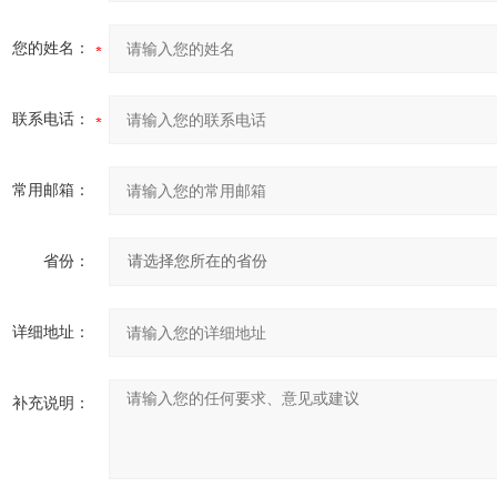
您的姓名：
联系电话：
常用邮箱：
省份：
详细地址：
补充说明：