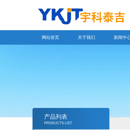
网站首页
关于我们
新闻中
产品列表
PRODUCTS LIST