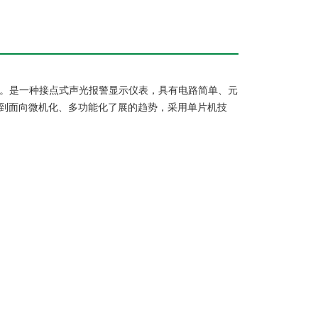
。是一种接点式声光报警显示仪表，具有电路简单、元
到面向微机化、多功能化了展的趋势，采用单片机技
。