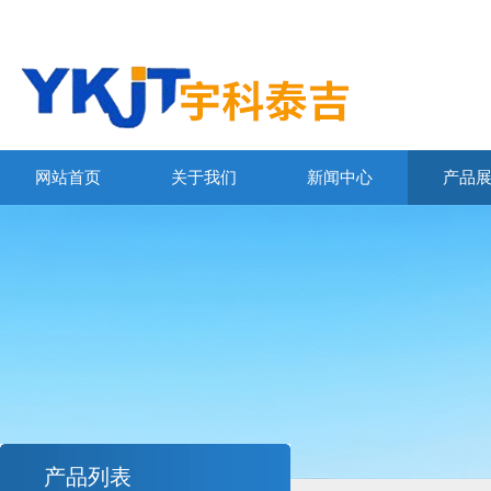
网站首页
关于我们
新闻中心
产品
产品列表