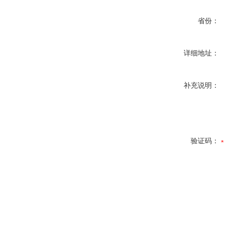
省份：
详细地址：
补充说明：
验证码：