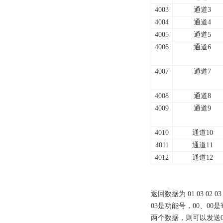
4003
通道3
4004
通道4
4005
通道5
4006
通道6
4007
通道7
4008
通道8
4009
通道9
4010
通道10
4011
通道11
4012
通道12
返回数据为 01 03 02
03是功能号，00、00
两个数据，则可以发送01 03