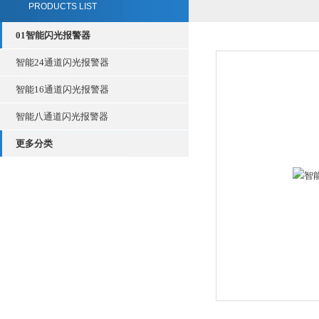
PRODUCTS LIST
01智能闪光报警器
智能24通道闪光报警器
智能16通道闪光报警器
智能八通道闪光报警器
更多分类