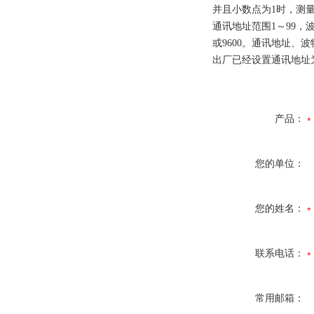
并且小数点为1时，测
通讯地址范围1～99，波
或9600。通讯地址、波特
出厂已经设置通讯地址为
产品：
您的单位：
您的姓名：
联系电话：
常用邮箱：