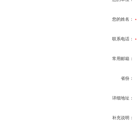
您的姓名：
联系电话：
常用邮箱：
省份：
详细地址：
补充说明：