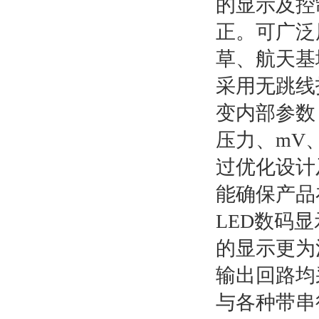
的显示及控
正。可广泛
草、航天基
采用无跳线
变内部参数
压力、mV
过优化设计
能确保产品
LED数码
的显示更为
输出回路均
与各种带串