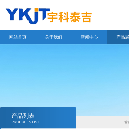
网站首页
关于我们
新闻中心
产品
产品列表
PRODUCTS LIST
首