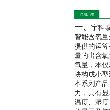
详细介绍
一、
宇科泰
智能含氧量
提供的运算
量的出含氧
氧量，本仪
块构成小型
本系列产品
力，具有显
温度、湿度