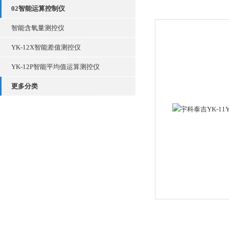
02智能运算控制仪
智能含氧量测控仪
YK-12X智能差值测控仪
YK-12P智能平均值运算测控仪
更多分类