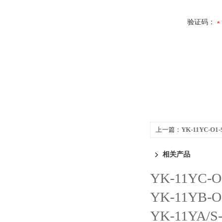
验证码：
上一篇：
YK-11YC-O1
智能含氧量运算测控仪
相关产品
YK-11YC
YK-11YB
YK-11YA