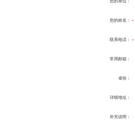
您的单位：
您的姓名：
联系电话：
常用邮箱：
省份：
详细地址：
补充说明：