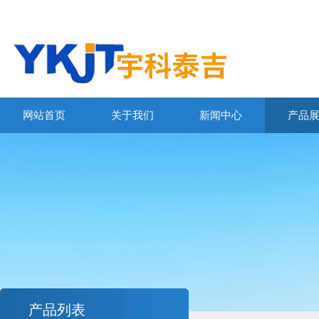
网站首页
关于我们
新闻中心
产品
产品列表