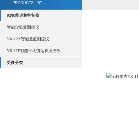
PRODUCTS LIST
02智能运算控制仪
智能含氧量测控仪
YK-12X智能差值测控仪
YK-12P智能平均值运算测控仪
更多分类