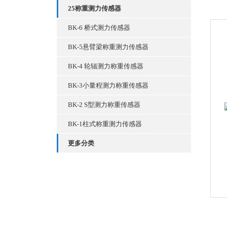
25称重测力传感器
BK-6 桥式测力传感器
BK-5悬臂梁称重测力传感器
BK-4 轮辐测力称重传感器
BK-3小量程测力称重传感器
BK-2 S型测力称重传感器
BK-1柱式称重测力传感器
更多分类