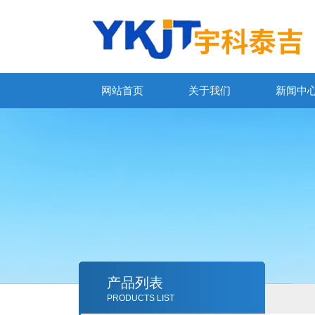
网站首页
关于我们
新闻中
产品列表
PRODUCTS LIST