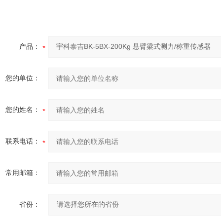
产品：
您的单位：
您的姓名：
联系电话：
常用邮箱：
省份：