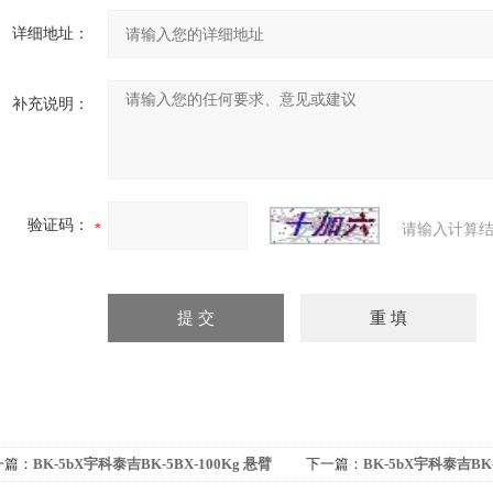
详细地址：
补充说明：
验证码：
请输入计算结
一篇：
BK-5bX宇科泰吉BK-5BX-100Kg 悬臂
下一篇：
BK-5bX宇科泰吉BK-