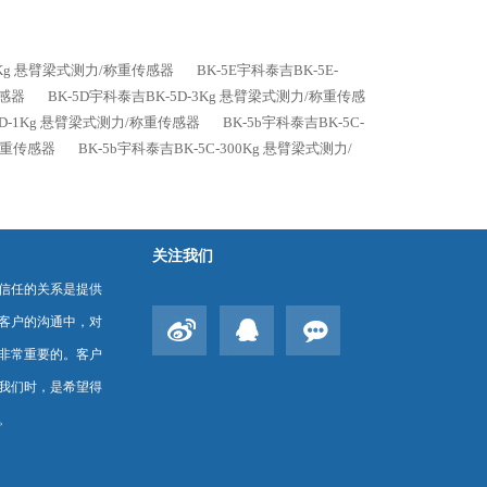
20Kg 悬臂梁式测力/称重传感器
BK-5E宇科泰吉BK-5E-
传感器
BK-5D宇科泰吉BK-5D-3Kg 悬臂梁式测力/称重传感
5D-1Kg 悬臂梁式测力/称重传感器
BK-5b宇科泰吉BK-5C-
/称重传感器
BK-5b宇科泰吉BK-5C-300Kg 悬臂梁式测力/
关注我们
信任的关系是提供
客户的沟通中，对
非常重要的。客户
我们时，是希望得
。