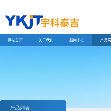
网站首页
关于我们
新闻中心
产品
产品列表