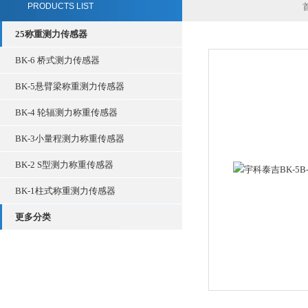
PRODUCTS LIST
25称重测力传感器
BK-6 桥式测力传感器
BK-5悬臂梁称重测力传感器
BK-4 轮辐测力称重传感器
BK-3小量程测力称重传感器
BK-2 S型测力称重传感器
BK-1柱式称重测力传感器
更多分类