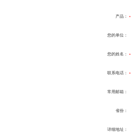
产品：
您的单位：
您的姓名：
联系电话：
常用邮箱：
省份：
详细地址：