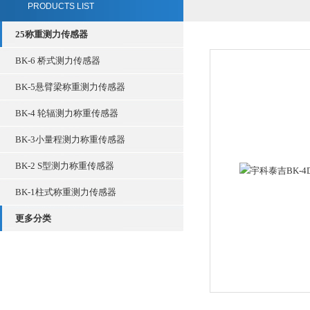
PRODUCTS LIST
25称重测力传感器
BK-6 桥式测力传感器
BK-5悬臂梁称重测力传感器
BK-4 轮辐测力称重传感器
BK-3小量程测力称重传感器
BK-2 S型测力称重传感器
BK-1柱式称重测力传感器
更多分类