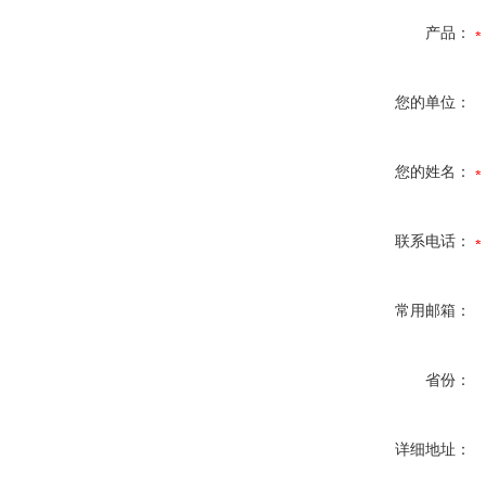
产品：
您的单位：
您的姓名：
联系电话：
常用邮箱：
省份：
详细地址：