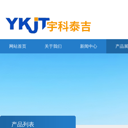
网站首页
关于我们
新闻中心
产品
产品列表