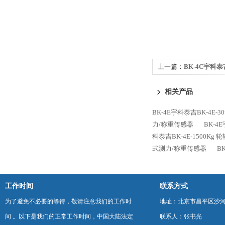
上一篇：
BK-4C宇科泰
称重传感器
相关产品
BK-4E宇科泰吉BK-4E-
力/称重传感器
BK-4
科泰吉BK-4E-1500Kg
式测力/称重传感器
B
工作时间
联系方式
为了避免不必要的等待，敬请注意我们的工作时
地址：北京市昌平区沙河
间 。以下是我们的正常工作时间，中国大陆法定
联系人：张书光