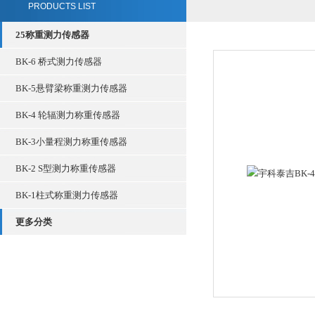
PRODUCTS LIST
25称重测力传感器
BK-6 桥式测力传感器
BK-5悬臂梁称重测力传感器
BK-4 轮辐测力称重传感器
BK-3小量程测力称重传感器
BK-2 S型测力称重传感器
BK-1柱式称重测力传感器
更多分类