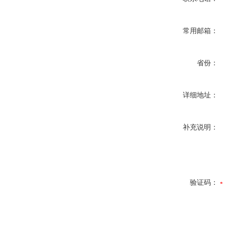
常用邮箱：
省份：
详细地址：
补充说明：
验证码：