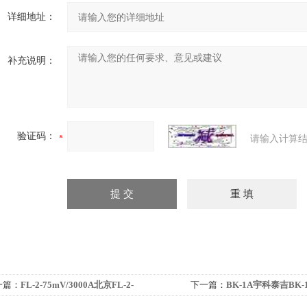
详细地址：
补充说明：
验证码：
请输入计算结
一篇：
FL-2-75mV/3000A北京FL-2-
下一篇：
BK-1A宇科泰吉BK-
mV/3000A固定值直流电流分流器
称重传感器