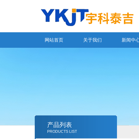
网站首页
关于我们
新闻中
产品列表
PRODUCTS LIST