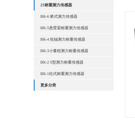
25称重测力传感器
BK-6 桥式测力传感器
BK-5悬臂梁称重测力传感器
BK-4 轮辐测力称重传感器
BK-3小量程测力称重传感器
BK-2 S型测力称重传感器
BK-1柱式称重测力传感器
更多分类