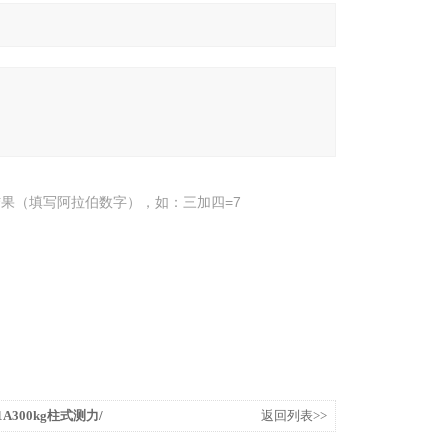
果（填写阿拉伯数字），如：三加四=7
1A300kg柱式测力/
返回列表>>