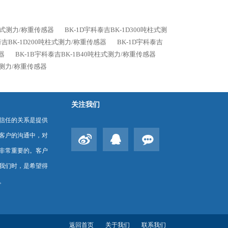
吨柱式测力/称重传感器
BK-1D宇科泰吉BK-1D300吨柱式测
泰吉BK-1D200吨柱式测力/称重传感器
BK-1D宇科泰吉
器
BK-1B宇科泰吉BK-1B40吨柱式测力/称重传感器
式测力/称重传感器
关注我们
信任的关系是提供
客户的沟通中，对
非常重要的。客户
我们时，是希望得
。
返回首页
关于我们
联系我们