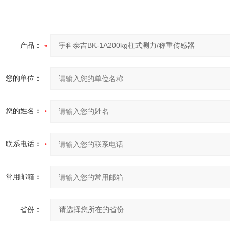
产品：
您的单位：
您的姓名：
联系电话：
常用邮箱：
省份：