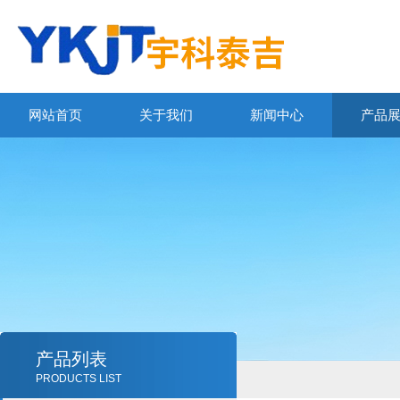
网站首页
关于我们
新闻中心
产品
产品列表
PRODUCTS LIST