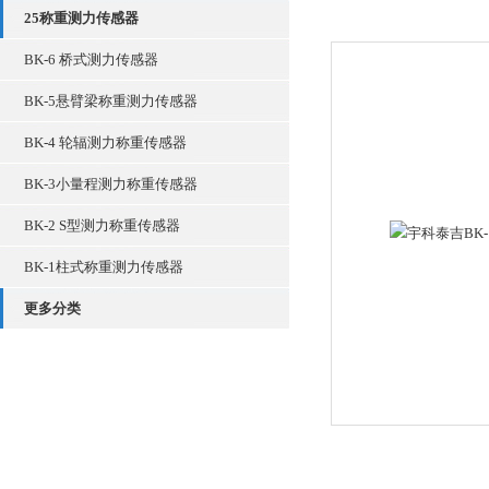
25称重测力传感器
BK-6 桥式测力传感器
BK-5悬臂梁称重测力传感器
BK-4 轮辐测力称重传感器
BK-3小量程测力称重传感器
BK-2 S型测力称重传感器
BK-1柱式称重测力传感器
更多分类