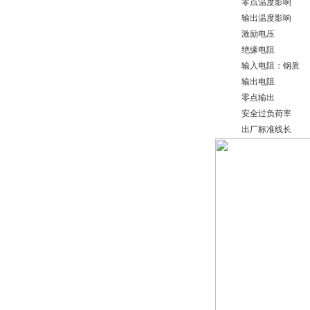
零点温度影响
输出温度影响
激励电压
绝缘电阻
输入电阻：钢质
输出电阻
零点输出
安全过负荷率
出厂标准线长