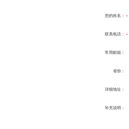
您的姓名：
联系电话：
常用邮箱：
省份：
详细地址：
补充说明：