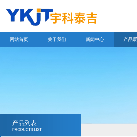
网站首页
关于我们
新闻中心
产品
产品列表
PRODUCTS LIST