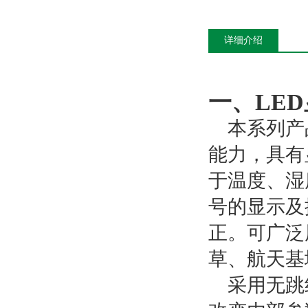
详细介绍
一、LE
本系列产
能力，具有
于温度、湿
号的显示及
正。可广泛
草、航天基
采用无跳