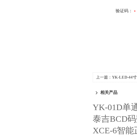
验证码：
上一篇：
YK-LED-4
相关产品
YK-01D单
泰吉BCD
XCE-6智