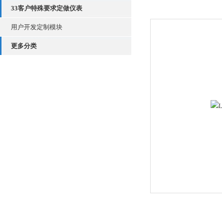
33客户特殊要求定做仪表
用户开发定制模块
更多分类