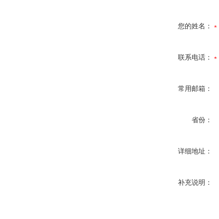
您的姓名：
联系电话：
常用邮箱：
省份：
详细地址：
补充说明：