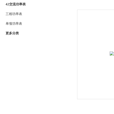
42交流功率表
三相功率表
单项功率表
更多分类