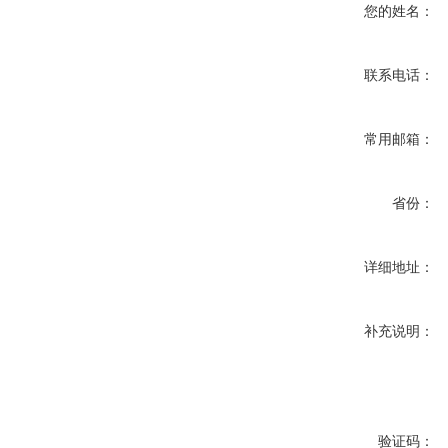
您的姓名：
联系电话：
常用邮箱：
省份：
详细地址：
补充说明：
验证码：