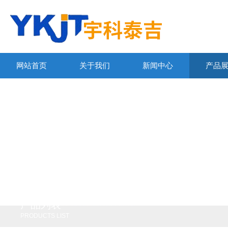
网站首页
关于我们
新闻中心
产品
产品列表
PRODUCTS LIST