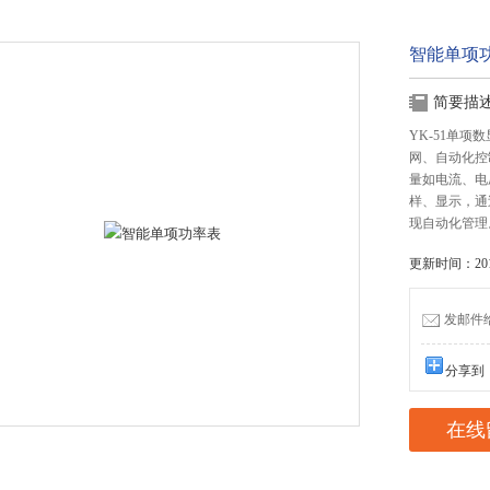
智能单项
简要描
YK-51单项
网、自动化控
量如电流、电
样、显示，通过
现自动化管理
更新时间：2015
发邮件给我
分享到
在线