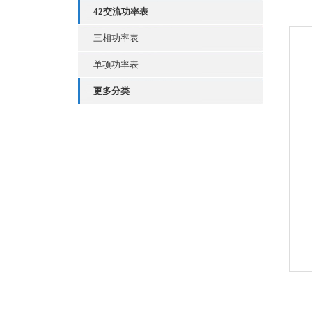
42交流功率表
三相功率表
单项功率表
更多分类