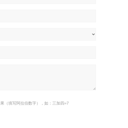
果（填写阿拉伯数字），如：三加四=7