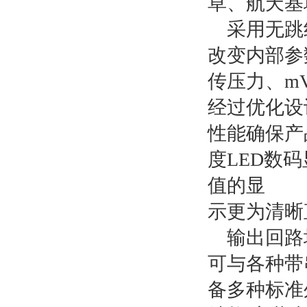
草、航天基
采用无跳
改变内部参
传压力、
m
经过优化设
性能确保产
度LED数
值的显
示更为清晰
输出回路
可与各种带
备多种标准