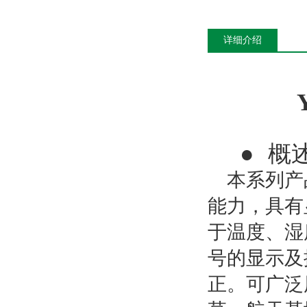
详细介绍
●
概
本系列产
能力，具有
于温度、湿
号的显示及
正。可广泛