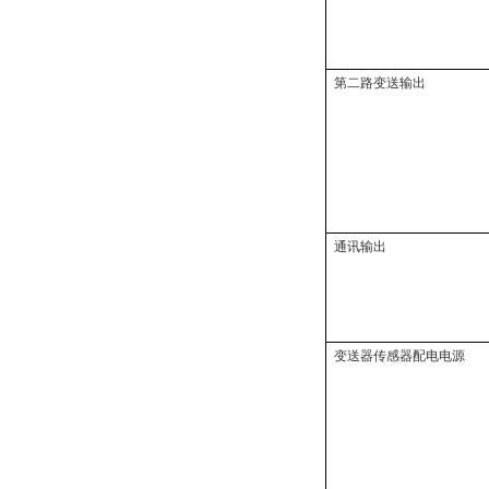
第二路变送输出
通讯输出
变送器传感器配电电源