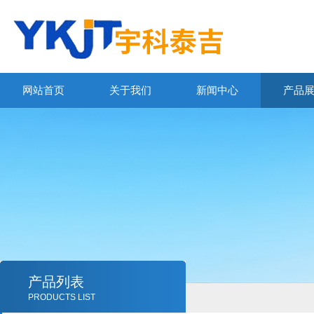
网站首页
关于我们
新闻中心
产品
产品列表
PRODUCTS LIST