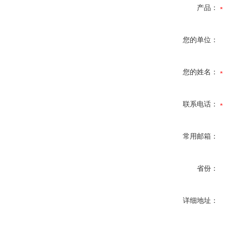
产品：
您的单位：
您的姓名：
联系电话：
常用邮箱：
省份：
详细地址：