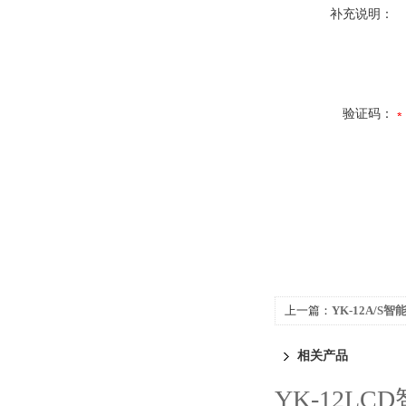
补充说明：
验证码：
上一篇：
YK-12A/
相关产品
YK-12L