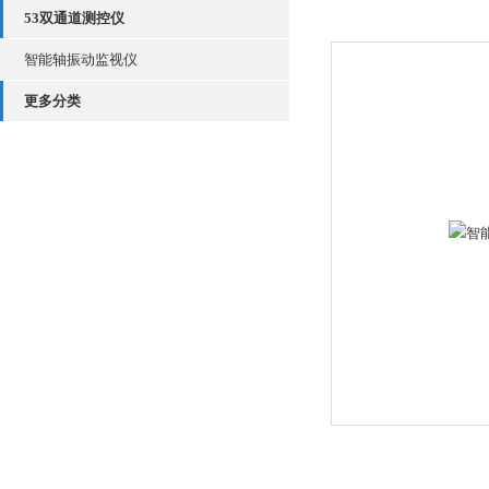
53双通道测控仪
智能轴振动监视仪
更多分类