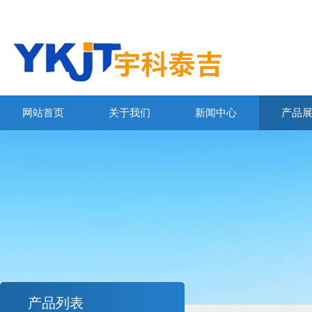
网站首页
关于我们
新闻中心
产品
产品列表