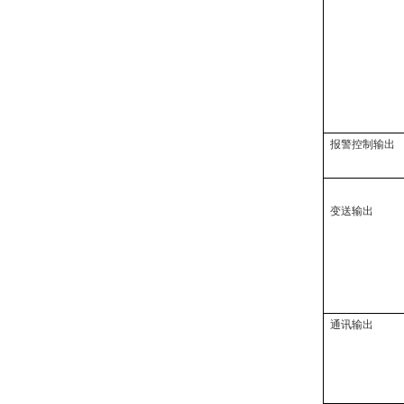
报警控制输出
变送输出
通讯输出