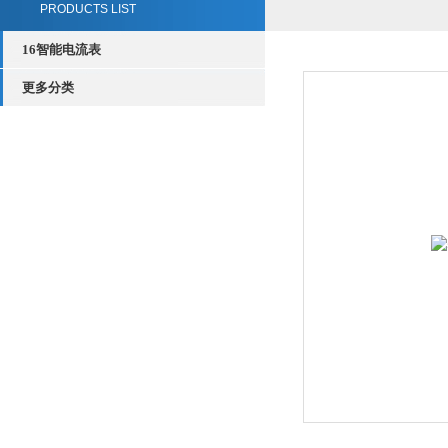
PRODUCTS LIST
16智能电流表
更多分类