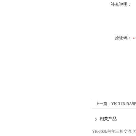
补充说明：
验证码：
上一篇：
YK-31B-D
相关产品
YK-303B智能三相交流