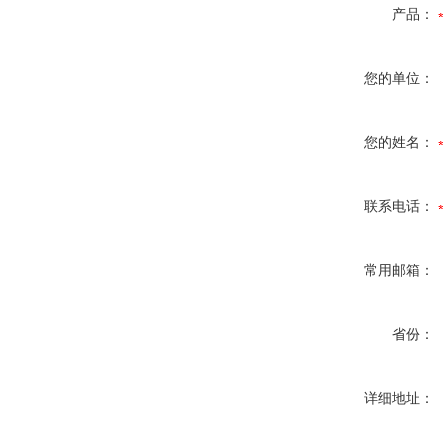
产品：
您的单位：
您的姓名：
联系电话：
常用邮箱：
省份：
详细地址：