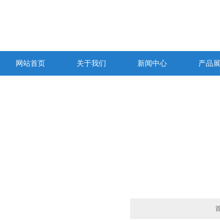
网站首页
关于我们
新闻中心
产品
产品列表
PRODUCTS LIST