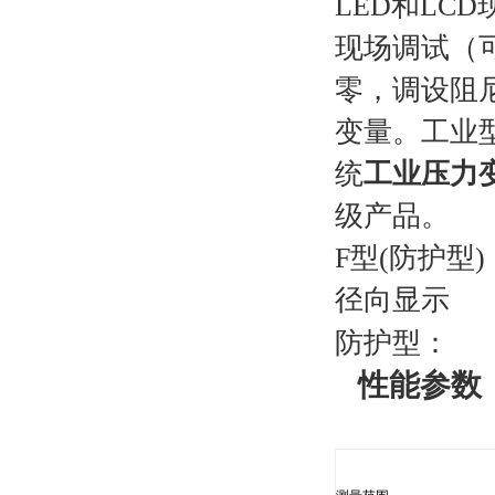
LED和LC
现场调试（
零，调设阻
变量。工业
统
工业压力
级产品。
F
型(防护型)
径向显示
防护
性能参数