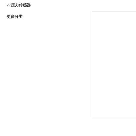
27压力传感器
更多分类