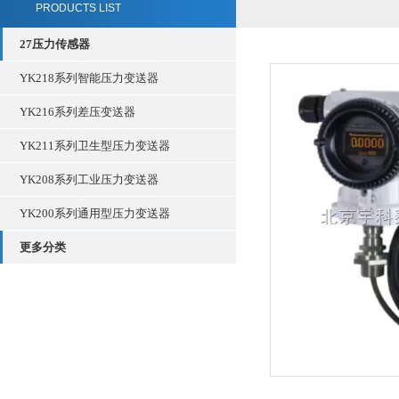
PRODUCTS LIST
27压力传感器
YK218系列智能压力变送器
YK216系列差压变送器
YK211系列卫生型压力变送器
YK208系列工业压力变送器
YK200系列通用型压力变送器
更多分类