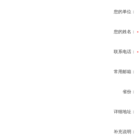
您的单位：
您的姓名：
联系电话：
常用邮箱：
省份：
详细地址：
补充说明：