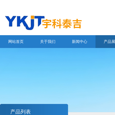
网站首页
关于我们
新闻中心
产品
产品列表