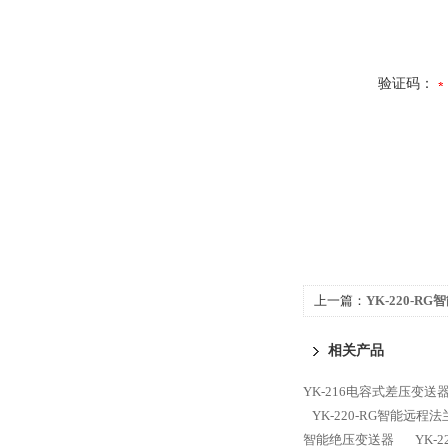
验证码：
上一篇：
YK-220-
位）变送器
相关产品
YK-216电容式差压变送
YK-220-RG智能远
智能绝压变送器
YK-