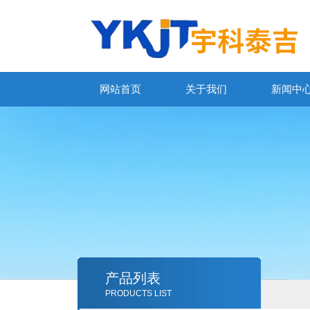
网站首页
关于我们
新闻中
产品列表
PRODUCTS LIST