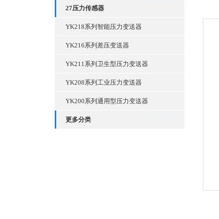
27压力传感器
YK218系列智能压力变送器
YK216系列差压变送器
YK211系列卫生型压力变送器
YK208系列工业压力变送器
YK200系列通用型压力变送器
更多分类