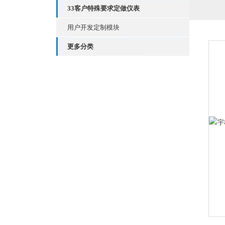
33客户特殊要求定做仪表
用户开发定制模块
更多分类