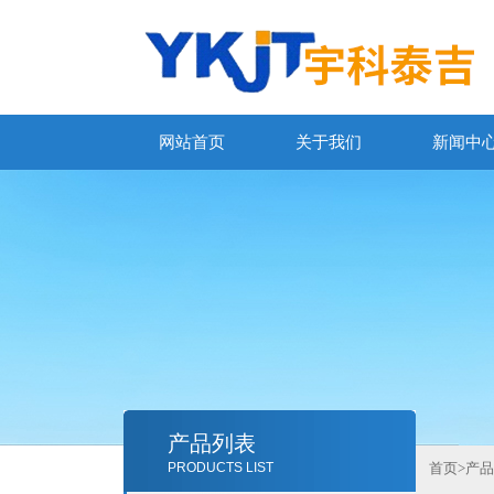
网站首页
关于我们
新闻中
产品列表
PRODUCTS LIST
首页
>
产品